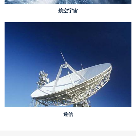
航空宇宙
通信