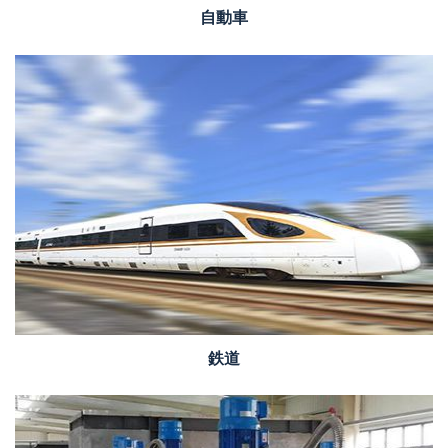
自動車
鉄道