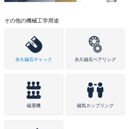
その他の機械工学用途
永久磁石チャック
永久磁石ベアリング
磁選機
磁気カップリング