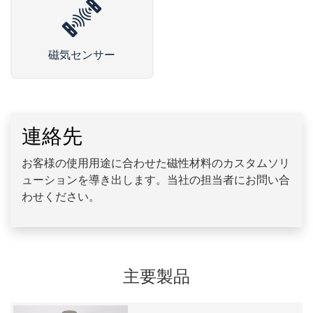
磁気センサー
連絡先
お客様の使用用途に合わせた磁性材料のカスタムソリ
ューションを導き出します。当社の担当者にお問い合
わせください。
主要製品