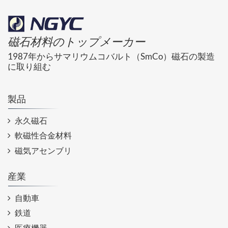
磁石材料のトップメーカー
1987年からサマリウムコバルト（SmCo）磁石の製造
に取り組む
製品
永久磁石
軟磁性合金材料
磁気アセンブリ
産業
自動車
鉄道
医療機器