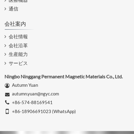
通信
会社案内
会社情報
会社沿革
生産能力
サービス
Ningbo Ninggang Permanent Magnetic Materials Co., Ltd.
Autumn Yuan
autumn.yuan@ngyc.com
+86-574-88169541
+86-18906691023 (WhatsApp)