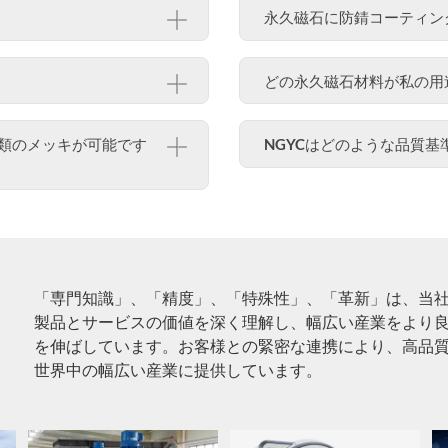
永久磁石に防錆コーティン
どの永久磁石材料が私の用
種類のメッキが可能です
NGYCはどのような品質
「専門知識」、「精度」、「特殊性」、「革新」は、当
製品とサービスの価値を深く理解し、幅広い産業をより
を伸ばしています。お客様との緊密な連携により、高品
世界中の幅広い産業に提供しています。