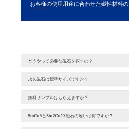
お客様の使用用途に合わせた磁性材料の
どうやって必要な磁石を探すの？
永久磁石は標準サイズですか？
無料サンプルはもらえますか？
SmCo5とSm2Co17磁石の違いは何ですか？