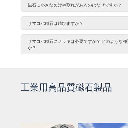
磁石に小さな欠けや割れがあるのはなぜですか？
サマコバ磁石は錆びますか？
サマコバ磁石にメッキは必要ですか？ どのような
か？
工業用高品質磁石製品