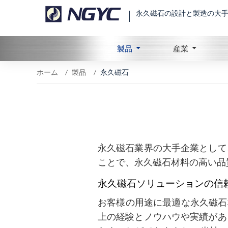
永久磁石の設計と製造の大
製品
産業
ホーム
製品
永久磁石
永久磁石業界の大手企業として
ことで、永久磁石材料の高い品
永久磁石ソリューションの信
お客様の用途に最適な永久磁石
上の経験とノウハウや実績があ