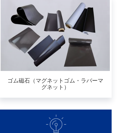
ゴム磁石（マグネットゴム・ラバーマ
グネット）