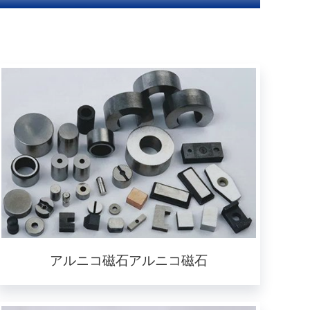
アルニコ磁石アルニコ磁石