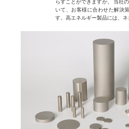
らすことができますか。 当社
いて、お客様に合わせた解決
す。高エネルギー製品には、ネ