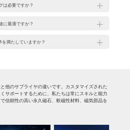
グは必要ですか？
途に最適ですか？
基準を満たしていますか？
社と他のサプライヤの違いです。カスタマイズされた
良くサポートするために、私たちは常にスキルと能力
質で信頼性の高い永久磁石、軟磁性材料、磁気部品を