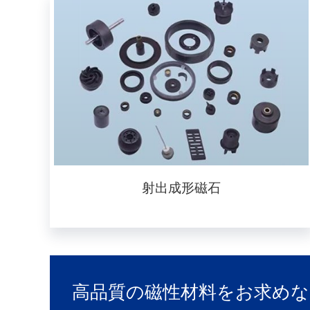
射出成形磁石
高品質の磁性材料をお求めな