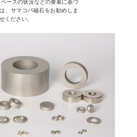
スペースの状況などの要素に基づ
は、サマコバ磁石をお勧めしま
せください。