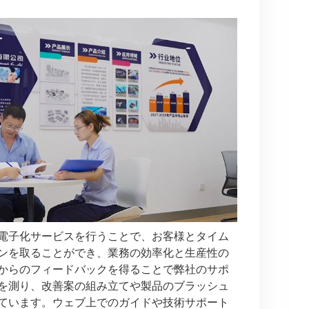
電子化サービスを行うことで、お客様とタイム
ンを取ることができ、業務の効率化と生産性の
からのフィードバックを得ることで弊社のサポ
を測り、改善案の組み立てや製品のブラッシュ
ています。ウェブ上でのガイドや技術サポート