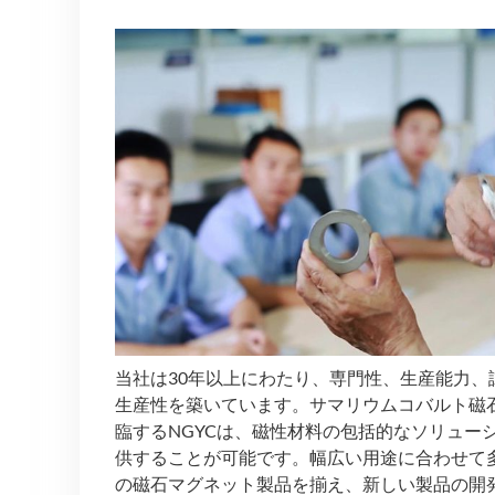
当社は30年以上にわたり、専門性、生産能力、
生産性を築いています。サマリウムコバルト磁
臨するNGYCは、磁性材料の包括的なソリュー
供することが可能です。幅広い用途に合わせて
の磁石マグネット製品を揃え、新しい製品の開