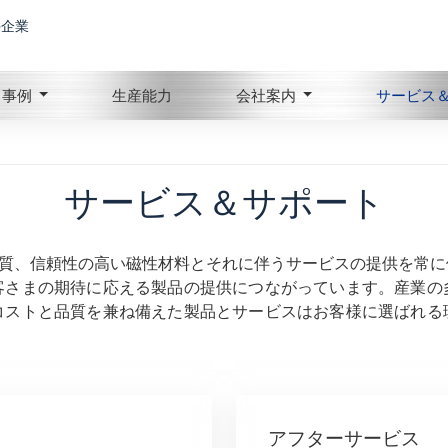
手企業
事例
生産能力
会社案内
サービス
サービス＆サポート
品質、信頼性の高い磁性材料とそれに伴うサービスの提供を常
客さまの期待に応える製品の提供につながっています。産業の
コストと品質を兼ね備えた製品とサービスはお客様に選ばれる
アフターサービス