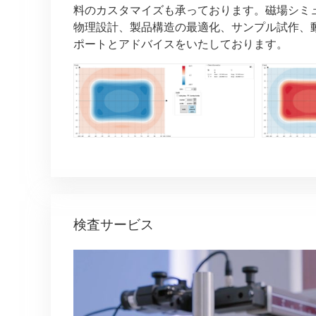
料のカスタマイズも承っております。磁場シミ
物理設計、製品構造の最適化、サンプル試作、
ポートとアドバイスをいたしております。
検査サービス