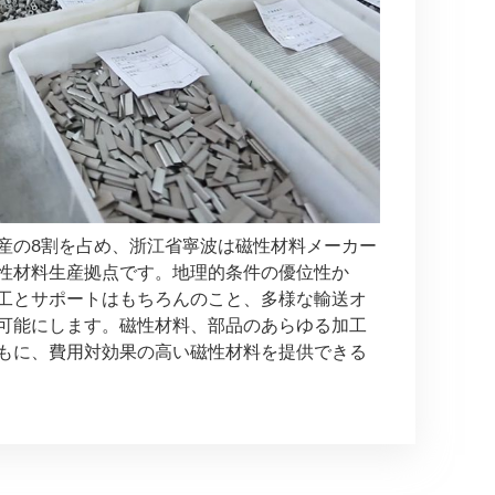
産の8割を占め、浙江省寧波は磁性材料メーカー
性材料生産拠点です。地理的条件の優位性か
工とサポートはもちろんのこと、多様な輸送オ
可能にします。磁性材料、部品のあらゆる加工
もに、費用対効果の高い磁性材料を提供できる