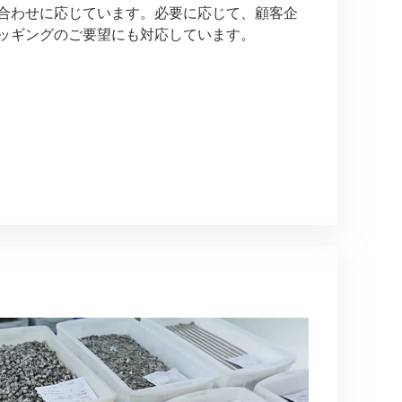
合わせに応じています。必要に応じて、顧客企
ッギングのご要望にも対応しています。