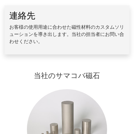
連絡先
お客様の使用用途に合わせた磁性材料のカスタムソリ
ューションを導き出します。当社の担当者にお問い合
わせください。
当社のサマコバ磁石