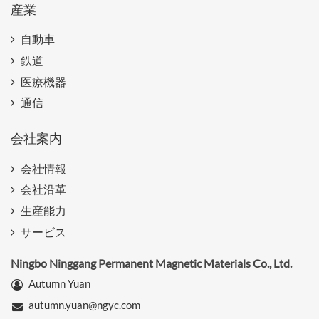
産業
自動車
鉄道
医療機器
通信
会社案内
会社情報
会社沿革
生産能力
サービス
Ningbo Ninggang Permanent Magnetic Materials Co., Ltd.
Autumn Yuan
autumn.yuan@ngyc.com