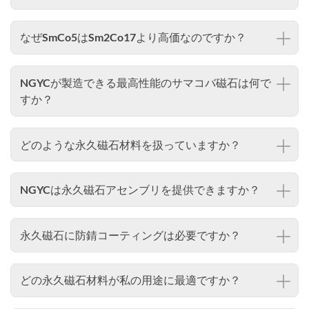
なぜSmCo5はSm2Co17より高価なのですか？
NGYCが製造できる最高性能のサマコバ磁石は何で
すか？
どのような永久磁石材料を扱っていますか？
NGYCは永久磁石アセンブリを提供できますか？
永久磁石に防錆コーティングは必要ですか？
どの永久磁石材料が私の用途に最適ですか？