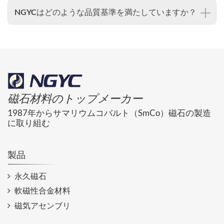
NGYCはどのような品質基準を満たしていますか？
磁石材料のトップメーカー
1987年からサマリウムコバルト（SmCo）磁石の製造
に取り組む
製品
永久磁石
軟磁性合金材料
磁気アセンブリ