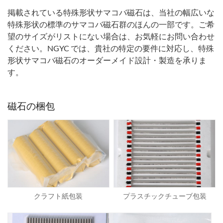
掲載されている特殊形状サマコバ磁石は、当社の幅広いな
特殊形状の標準のサマコバ磁石群のほんの一部です。ご希
望のサイズがリストにない場合は、お気軽にお問い合わせ
ください。NGYC では、貴社の特定の要件に対応し、特殊
形状サマコバ磁石のオーダーメイド設計・製造を承りま
す。
磁石の梱包
クラフト紙包装
プラスチックチューブ包装