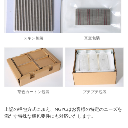
スキン包装
真空包装
茶色カートン包装
プチプチ包装
上記の梱包方式に加え、NGYCはお客様の特定のニーズを
満たす特殊な梱包要件にも対応いたします。