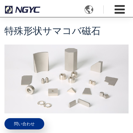

特殊形状サマコバ磁石
問い合わせ