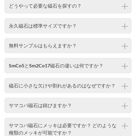
どうやって必要な磁石を探すの？
永久磁石は標準サイズですか？
無料サンプルはもらえますか？
SmCo5とSm2Co17磁石の違いは何ですか？
磁石に小さな欠けや割れがあるのはなぜですか？
サマコバ磁石は錆びますか？
サマコバ磁石にメッキは必要ですか？ どのような
種類のメッキが可能ですか？