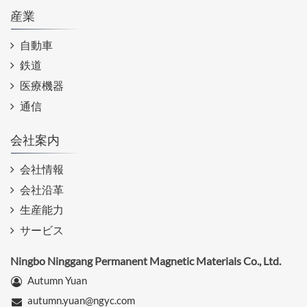
産業
自動車
鉄道
医療機器
通信
会社案内
会社情報
会社沿革
生産能力
サービス
Ningbo Ninggang Permanent Magnetic Materials Co., Ltd.
Autumn Yuan
autumn.yuan@ngyc.com