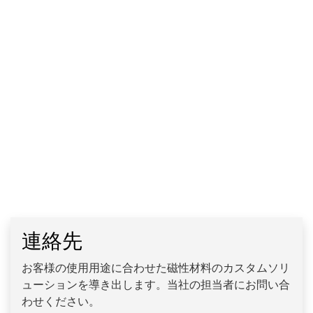
連絡先
お客様の使用用途に合わせた磁性材料のカスタムソリ
ューションを導き出します。当社の担当者にお問い合
わせください。