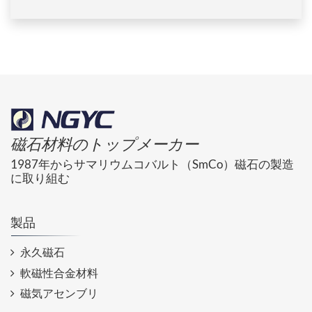
磁石材料のトップメーカー
1987年からサマリウムコバルト（SmCo）磁石の製造
に取り組む
製品
永久磁石
軟磁性合金材料
磁気アセンブリ