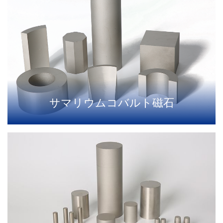
サマリウムコバルト磁石