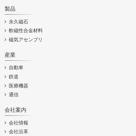
製品
永久磁石
軟磁性合金材料
磁気アセンブリ
産業
自動車
鉄道
医療機器
通信
会社案内
会社情報
会社沿革