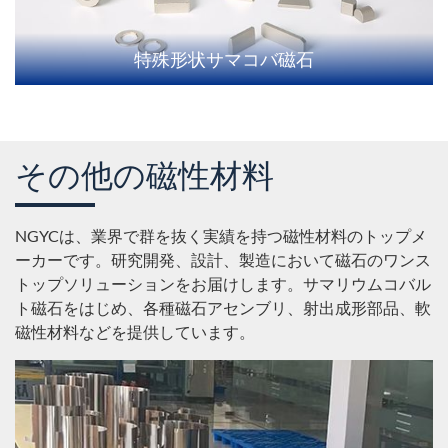
特殊形状サマコバ磁石
その他の磁性材料
NGYCは、業界で群を抜く実績を持つ磁性材料のトップメ
ーカーです。研究開発、設計、製造において磁石のワンス
トップソリューションをお届けします。サマリウムコバル
ト磁石をはじめ、各種磁石アセンブリ、射出成形部品、軟
磁性材料などを提供しています。