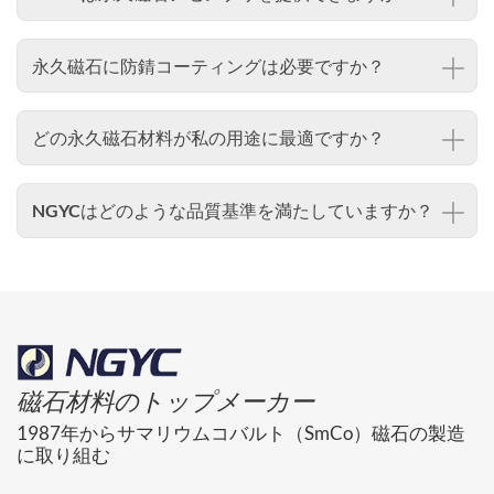
永久磁石に防錆コーティングは必要ですか？
どの永久磁石材料が私の用途に最適ですか？
NGYCはどのような品質基準を満たしていますか？
磁石材料のトップメーカー
1987年からサマリウムコバルト（SmCo）磁石の製造
に取り組む