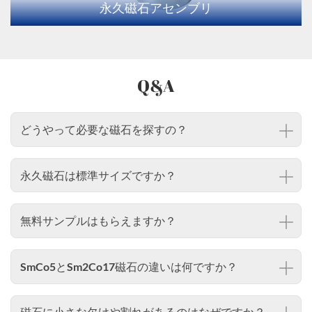
永久磁石アセンブリ
Q&A
どうやって必要な磁石を探すの？
永久磁石は標準サイズですか？
無料サンプルはもらえますか？
SmCo5とSm2Co17磁石の違いは何ですか？
磁石に小さな欠けや割れがあるのはなぜですか？