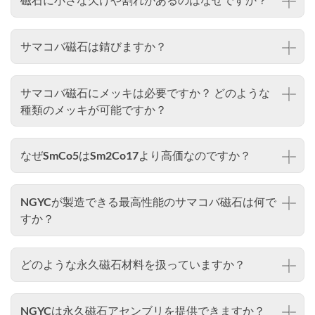
サマコバ磁石は錆びますか？
サマコバ磁石にメッキは必要ですか？ どのような
種類のメッキが可能ですか？
なぜSmCo5はSm2Co17より高価なのですか？
NGYCが製造できる最高性能のサマコバ磁石は何で
すか？
どのような永久磁石材料を扱っていますか？
NGYCは永久磁石アセンブリを提供できますか？