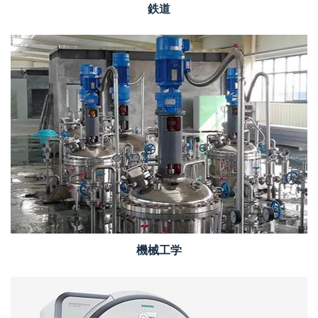
鉄道
機械工学