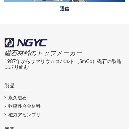
通信
磁石材料のトップメーカー
1987年からサマリウムコバルト（SmCo）磁石の製造
に取り組む
製品
永久磁石
軟磁性合金材料
磁気アセンブリ