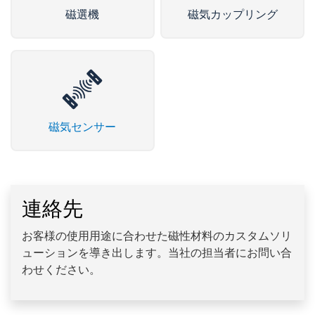
磁選機
磁気カップリング
磁気センサー
連絡先
お客様の使用用途に合わせた磁性材料のカスタムソリ
ューションを導き出します。当社の担当者にお問い合
わせください。