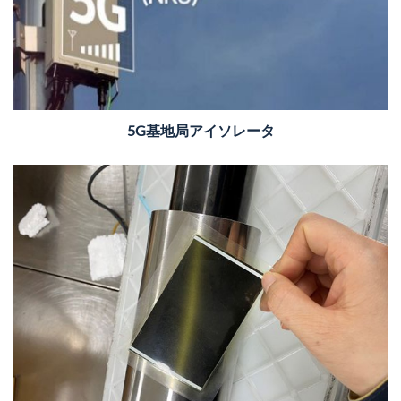
5G基地局アイソレータ