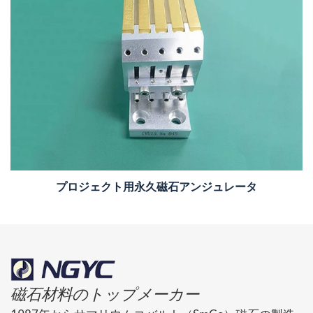
プロジェクト用永久磁石アンジュレータ
磁石材料のトップメーカー